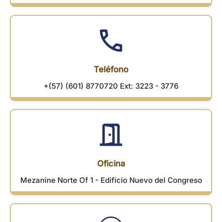
Teléfono
+(57) (601) 8770720 Ext: 3223 - 3776
Oficina
Mezanine Norte Of 1 - Edificio Nuevo del Congreso