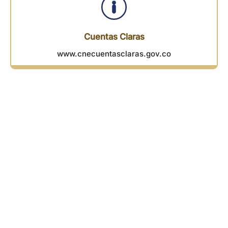
Cuentas Claras
www.cnecuentasclaras.gov.co