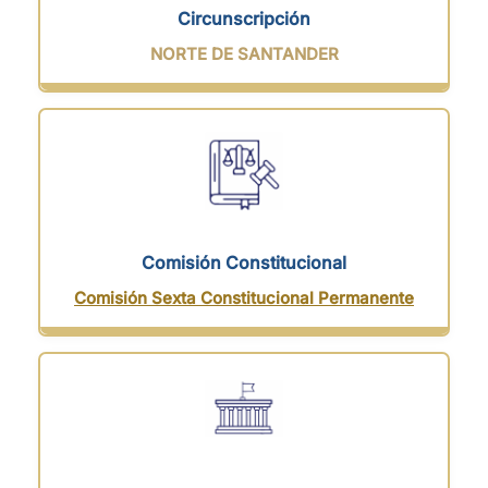
Circunscripción
NORTE DE SANTANDER
Comisión Constitucional
Comisión Sexta Constitucional Permanente