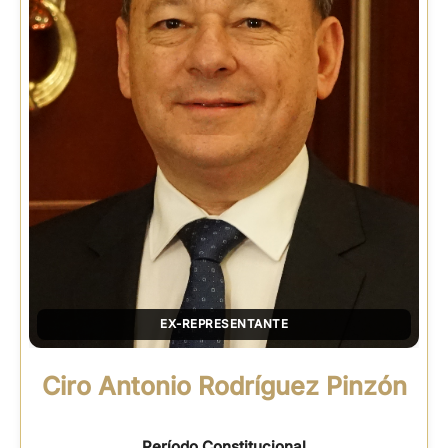
EX-REPRESENTANTE
Ciro Antonio Rodríguez Pinzón
Período Constitucional