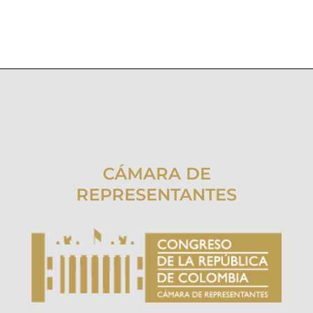
CÁMARA DE
REPRESENTANTES