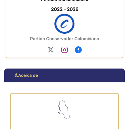
2022 - 2026
Partido Conservador Colombiano
Acerca de