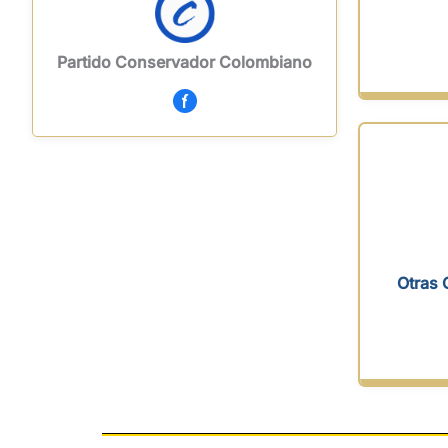
Partido Conservador Colombiano
Otras 