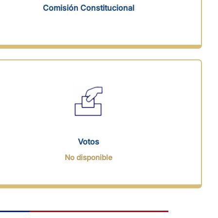
Comisión Constitucional
Votos
No disponible