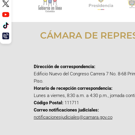
CÁMARA DE REPRE
Dirección de correspondencia:
Edificio Nuevo del Congreso Carrera 7 No. 8-68 Pri
Piso.
Horario de recepción correspondencia:
Lunes a viernes, 8:30 a.m. a 4:30 p.m., jornada cont
Código Postal:
111711
Correo notificaciones judiciales:
notificacionesjudiciales@camara.gov.co