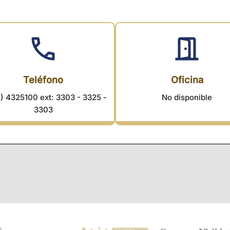
Teléfono
Oficina
) 4325100 ext: 3303 - 3325 -
No disponible
3303