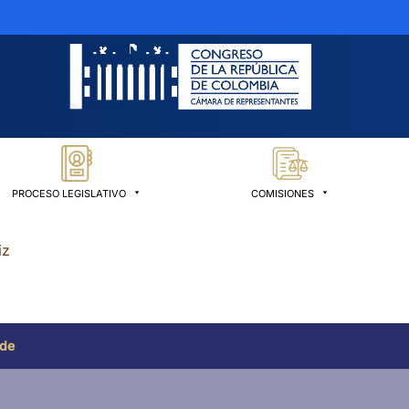
PROCESO LEGISLATIVO
COMISIONES
iz
 de