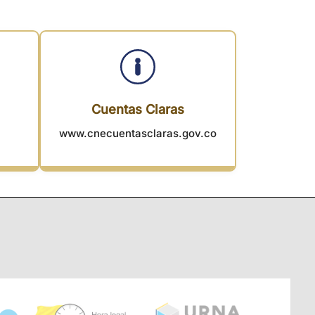
Cuentas Claras
www.cnecuentasclaras.gov.co