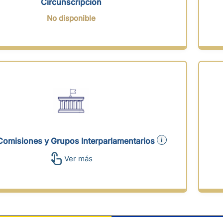
Circunscripción
No disponible
Comisiones y Grupos Interparlamentarios
Ver más