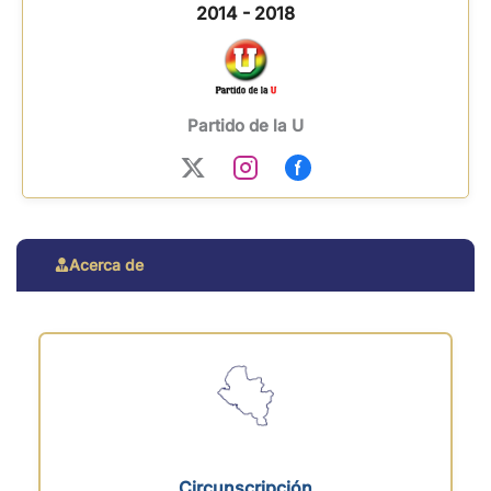
2014 - 2018
Partido de la U
Acerca de
Circunscripción