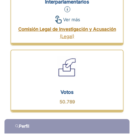
Interparlamentarios
Ver más
Comisión Legal de Investigación y Acusación
(Legal)
Votos
50.789
Perfil