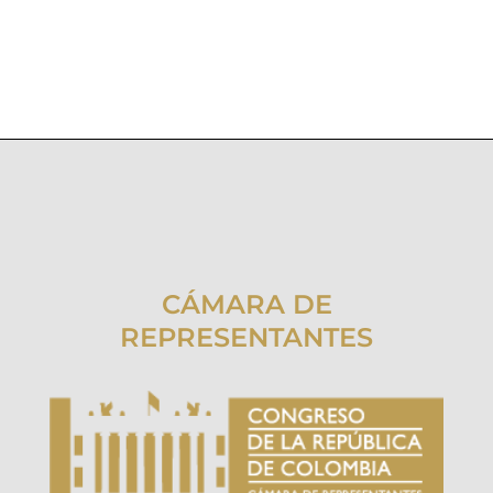
CÁMARA DE
REPRESENTANTES