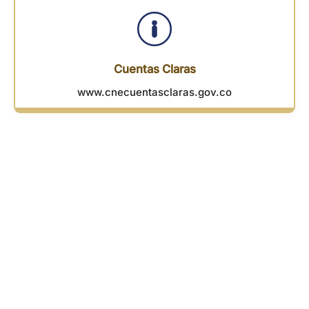
Cuentas Claras
www.cnecuentasclaras.gov.co