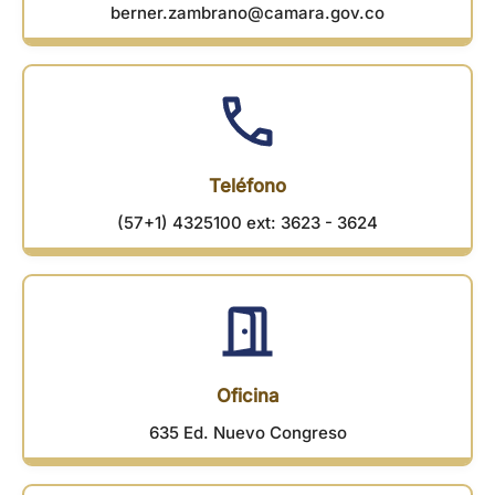
berner.zambrano@camara.gov.co
Teléfono
(57+1) 4325100 ext: 3623 - 3624
Oficina
635 Ed. Nuevo Congreso