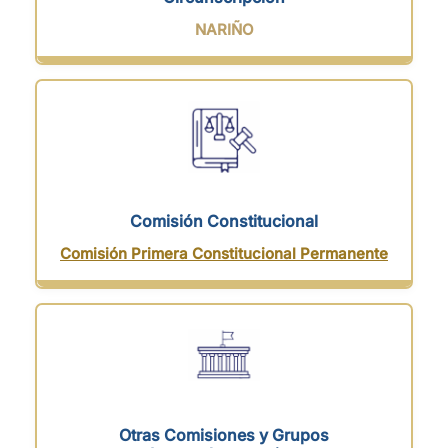
NARIÑO
Comisión Constitucional
Comisión Primera Constitucional Permanente
Otras Comisiones y Grupos