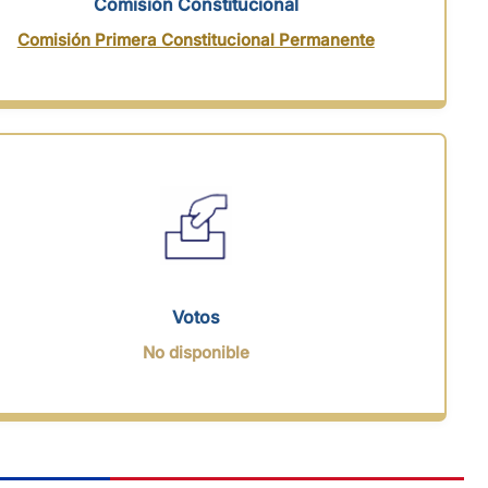
Comisión Constitucional
Comisión Primera Constitucional Permanente
Votos
No disponible