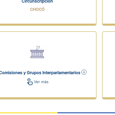
Circunscripción
CHOCÓ
Comisiones y Grupos Interparlamentarios
Ver más