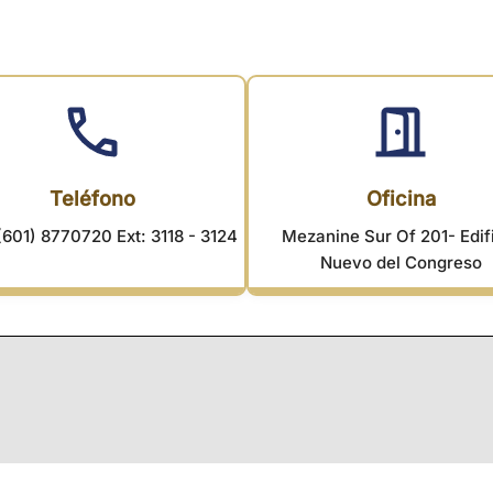
Teléfono
Oficina
(601) 8770720 Ext: 3118 - 3124
Mezanine Sur Of 201- Edif
Nuevo del Congreso