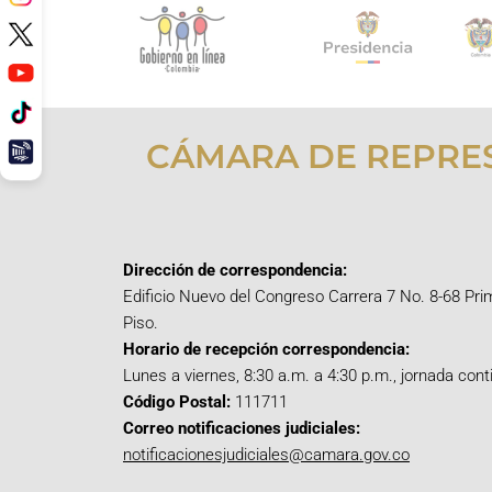
CÁMARA DE REPRE
Dirección de correspondencia:
Edificio Nuevo del Congreso Carrera 7 No. 8-68 Pri
Piso.
Horario de recepción correspondencia:
Lunes a viernes, 8:30 a.m. a 4:30 p.m., jornada cont
Código Postal:
111711
Correo notificaciones judiciales:
notificacionesjudiciales@camara.gov.co