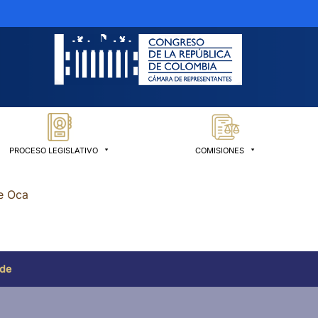
PROCESO LEGISLATIVO
COMISIONES
e Oca
 de