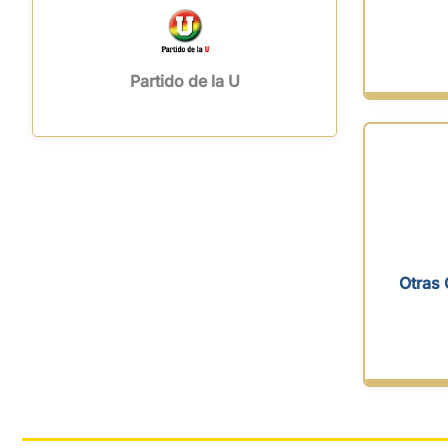
Partido de la U
Otras 