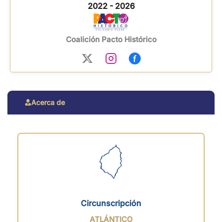
2022 - 2026
Coalición Pacto Histórico
Acerca de
Circunscripción
ATLÁNTICO