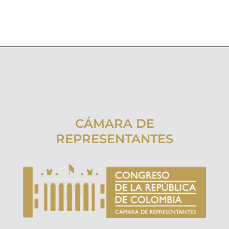
CÁMARA DE
REPRESENTANTES