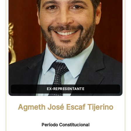
EX-REPRESENTANTE
Agmeth José Escaf Tijerino
Período Constitucional