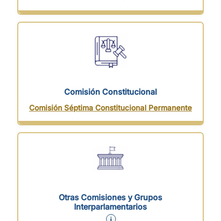
Comisión Constitucional
Comisión Séptima Constitucional Permanente
Otras Comisiones y Grupos
Interparlamentarios