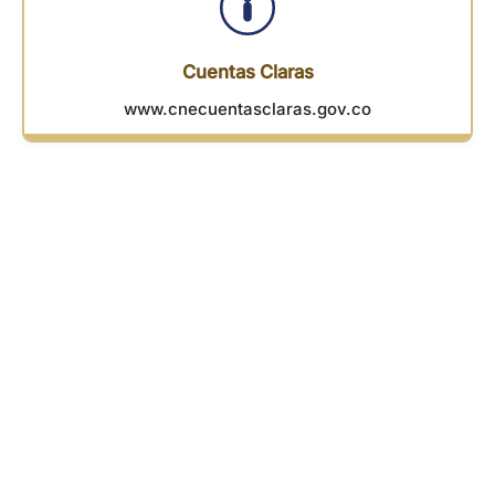
Cuentas Claras
www.cnecuentasclaras.gov.co