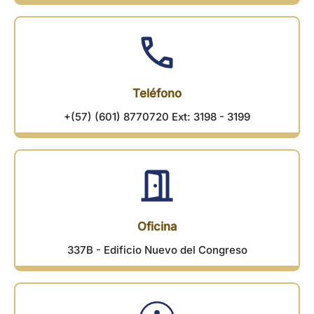
Teléfono
+(57) (601) 8770720 Ext: 3198 - 3199
Oficina
337B - Edificio Nuevo del Congreso