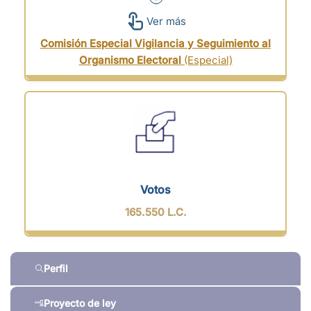
Ver más
Comisión Especial Vigilancia y Seguimiento al
Organismo Electoral
(Especial)
Votos
165.550 L.C.
Perfil
Proyecto de ley