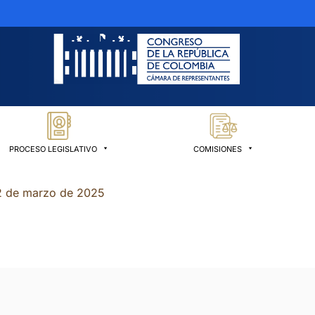
PROCESO LEGISLATIVO
COMISIONES
12 de marzo de 2025