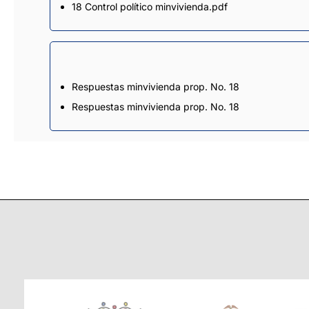
18 Control político minvivienda.pdf
Respuestas minvivienda prop. No. 18
Respuestas minvivienda prop. No. 18