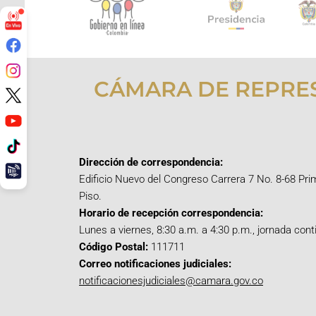
CÁMARA DE REPRE
Dirección de correspondencia:
Edificio Nuevo del Congreso Carrera 7 No. 8-68 Pri
Piso.
Horario de recepción correspondencia:
Lunes a viernes, 8:30 a.m. a 4:30 p.m., jornada cont
Código Postal:
111711
Correo notificaciones judiciales:
notificacionesjudiciales@camara.gov.co