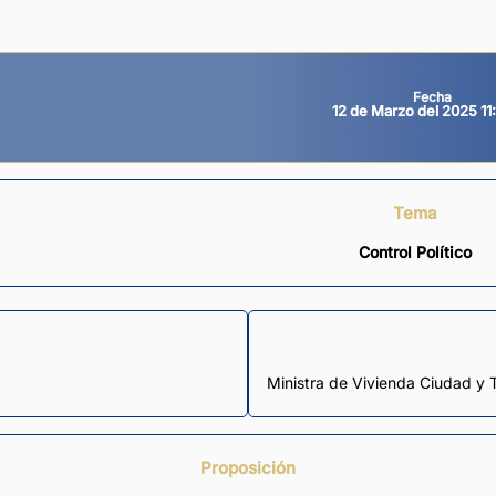
Fecha
12 de Marzo del 2025 11
Tema
Control Político
Ministra de Vivienda Ciudad y T
Proposición