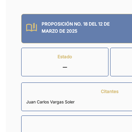
PROPOSICIÓN NO. 18 DEL 12 DE
MARZO DE 2025
Estado
—
Citantes
Juan Carlos Vargas Soler