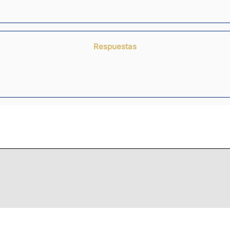
Respuestas