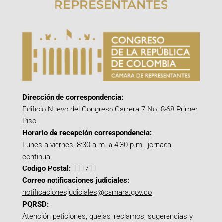
REPRESENTANTES
Dirección de correspondencia:
Edificio Nuevo del Congreso Carrera 7 No. 8-68 Primer
Piso.
Horario de recepción correspondencia:
Lunes a viernes, 8:30 a.m. a 4:30 p.m., jornada
continua.
Código Postal:
111711
Correo notificaciones judiciales:
notificacionesjudiciales@camara.gov.co
PQRSD:
Atención peticiones, quejas, reclamos, sugerencias y