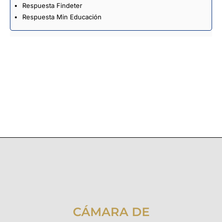
Respuesta Findeter
Respuesta Min Educación
CÁMARA DE