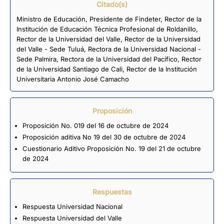
Citado(s)
Ministro de Educación, Presidente de Findeter, Rector de la
Institución de Educación Técnica Profesional de Roldanillo,
Rector de la Universidad del Valle, Rector de la Universidad
del Valle - Sede Tuluá, Rectora de la Universidad Nacional -
Sede Palmira, Rectora de la Universidad del Pacífico, Rector
de la Universidad Santiago de Cali, Rector de la Institución
Universitaria Antonio José Camacho
Proposición
Proposición No. 019 del 16 de octubre de 2024
Proposición aditiva No 19 del 30 de octubre de 2024
Cuestionario Aditivo Proposición No. 19 del 21 de octubre
de 2024
Respuestas
Respuesta Universidad Nacional
Respuesta Universidad del Valle