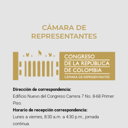
CÁMARA DE
REPRESENTANTES
Dirección de correspondencia:
Edificio Nuevo del Congreso Carrera 7 No. 8-68 Primer
Piso.
Horario de recepción correspondencia:
Lunes a viernes, 8:30 a.m. a 4:30 p.m., jornada
continua.