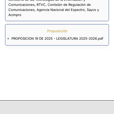
Comunicaciones, RTVC, Comisión de Regulación de
Comunicaciones, Agencia Nacional del Espectro, Sayco y
Acimpro
Proposición
PROPOSICION 19 DE 2025 - LEGISLATURA 2025-2026.pdf