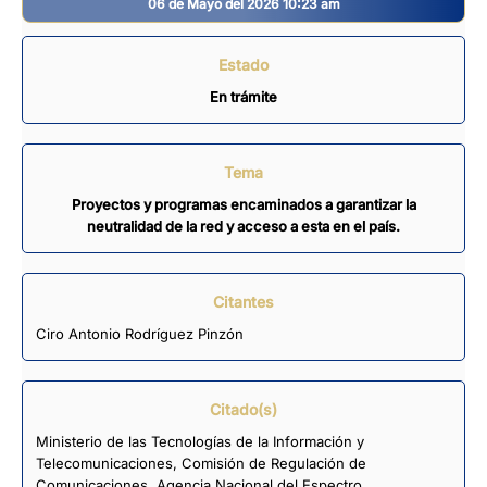
06 de Mayo del 2026 10:23 am
Estado
En trámite
Tema
Proyectos y programas encaminados a garantizar la
neutralidad de la red y acceso a esta en el país.
Citantes
Ciro Antonio Rodríguez Pinzón
Citado(s)
Ministerio de las Tecnologías de la Información y
Telecomunicaciones, Comisión de Regulación de
Comunicaciones, Agencia Nacional del Espectro