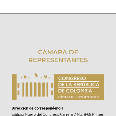
CÁMARA DE
REPRESENTANTES
Dirección de correspondencia:
Edificio Nuevo del Congreso Carrera 7 No. 8-68 Primer