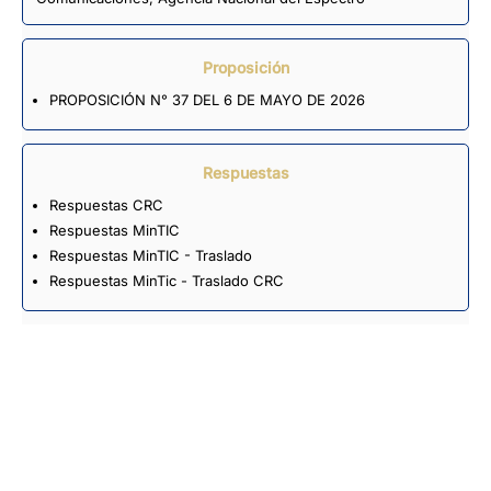
Proposición
PROPOSICIÓN N° 37 DEL 6 DE MAYO DE 2026
Respuestas
Respuestas CRC
Respuestas MinTIC
Respuestas MinTIC - Traslado
Respuestas MinTic - Traslado CRC