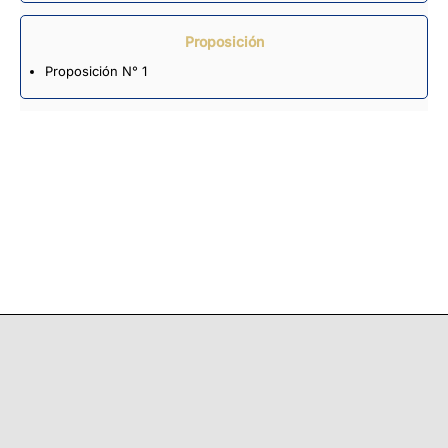
Proposición
Proposición N° 1