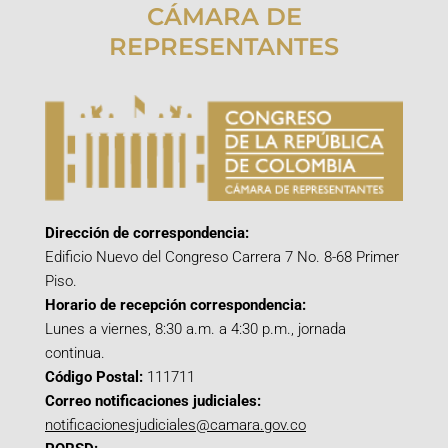
CÁMARA DE
REPRESENTANTES
Dirección de correspondencia:
Edificio Nuevo del Congreso Carrera 7 No. 8-68 Primer
Piso.
Horario de recepción correspondencia:
Lunes a viernes, 8:30 a.m. a 4:30 p.m., jornada
continua.
Código Postal:
111711
Correo notificaciones judiciales:
notificacionesjudiciales@camara.gov.co