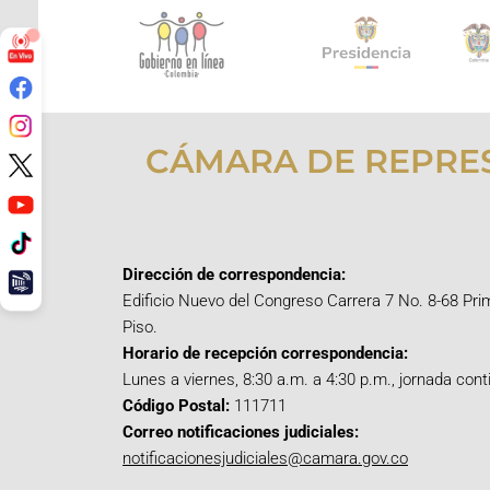
CÁMARA DE REPRE
Dirección de correspondencia:
Edificio Nuevo del Congreso Carrera 7 No. 8-68 Pri
Piso.
Horario de recepción correspondencia:
Lunes a viernes, 8:30 a.m. a 4:30 p.m., jornada cont
Código Postal:
111711
Correo notificaciones judiciales:
notificacionesjudiciales@camara.gov.co