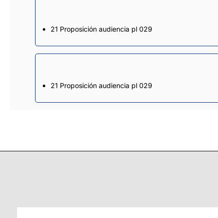
21 Proposición audiencia pl 029
21 Proposición audiencia pl 029