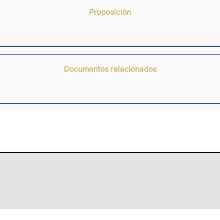
Proposición
Documentos relacionados