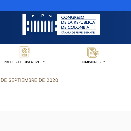
PROCESO LEGISLATIVO
COMISIONES
 DE SEPTIEMBRE DE 2020