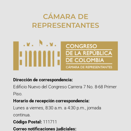
CÁMARA DE
REPRESENTANTES
Dirección de correspondencia:
Edificio Nuevo del Congreso Carrera 7 No. 8-68 Primer
Piso.
Horario de recepción correspondencia:
Lunes a viernes, 8:30 a.m. a 4:30 p.m., jornada
continua.
Código Postal:
111711
Correo notificaciones judiciales: