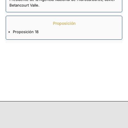
Betancourt Valle.
Proposición
Proposición 18