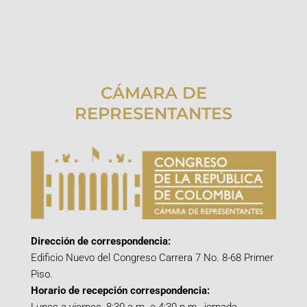
CÁMARA DE
REPRESENTANTES
Dirección de correspondencia:
Edificio Nuevo del Congreso Carrera 7 No. 8-68 Primer
Piso.
Horario de recepción correspondencia: