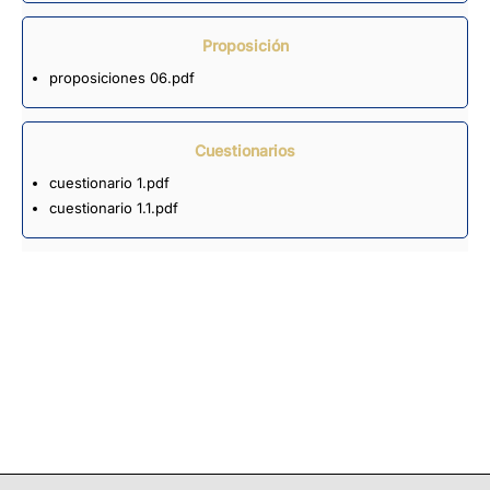
Proposición
proposiciones 06.pdf
Cuestionarios
cuestionario 1.pdf
cuestionario 1.1.pdf