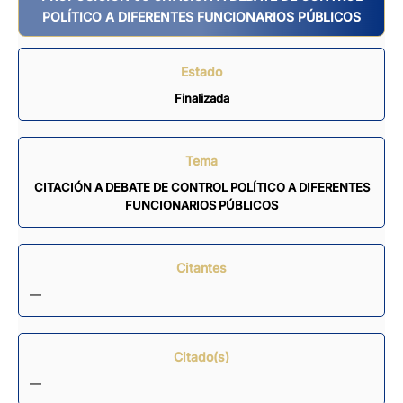
POLÍTICO A DIFERENTES FUNCIONARIOS PÚBLICOS
Estado
Finalizada
Tema
CITACIÓN A DEBATE DE CONTROL POLÍTICO A DIFERENTES
FUNCIONARIOS PÚBLICOS
Citantes
—
Citado(s)
—