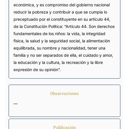
económica, y es compromiso del gobierno nacional
reducir la pobreza y contribuir a que se cumpla lo
preceptuado por el constituyente en su artículo 44,
de la Constitución Política: “Artículo 44. Son derechos
fundamentales de los niños: la vida, la integridad
física, la salud y la seguridad social, la alimentación
equilibrada, su nombre y nacionalidad, tener una
familia y no ser separados de ella, el cuidado y amor,
la educación y la cultura, la recreación y la libre
expresión de su opinión”.
Observaciones
—
Publicación