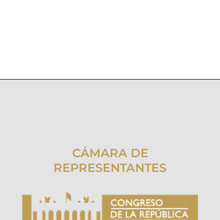
CÁMARA DE
REPRESENTANTES