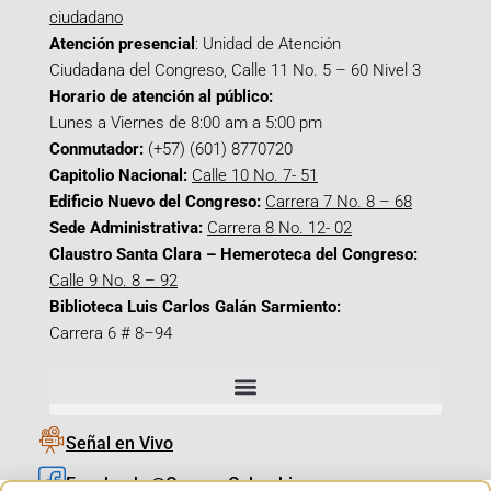
ciudadano
Atención presencial
: Unidad de Atención
Ciudadana del Congreso, Calle 11 No. 5 – 60 Nivel 3
Horario de atención al público:
Lunes a Viernes de 8:00 am a 5:00 pm
Conmutador:
(+57) (601) 8770720
Capitolio Nacional:
Calle 10 No. 7- 51
Edificio Nuevo del Congreso:
Carrera 7 No. 8 – 68
Sede Administrativa:
Carrera 8 No. 12- 02
Claustro Santa Clara – Hemeroteca del Congreso:
Calle 9 No. 8 – 92
Biblioteca Luis Carlos Galán Sarmiento:
Carrera 6 # 8–94
Señal en Vivo
Facebook_@CamaraColombia