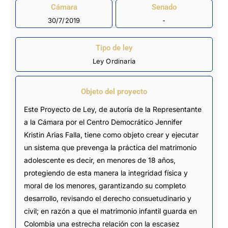
Cámara
Senado
30/7/2019
-
Tipo de ley
Ley Ordinaria
Objeto del proyecto
Este Proyecto de Ley, de autoría de la Representante
a la Cámara por el Centro Democrático Jennifer
Kristin Arias Falla, tiene como objeto crear y ejecutar
un sistema que prevenga la práctica del matrimonio
adolescente es decir, en menores de 18 años,
protegiendo de esta manera la integridad física y
moral de los menores, garantizando su completo
desarrollo, revisando el derecho consuetudinario y
civil; en razón a que el matrimonio infantil guarda en
Colombia una estrecha relación con la escasez