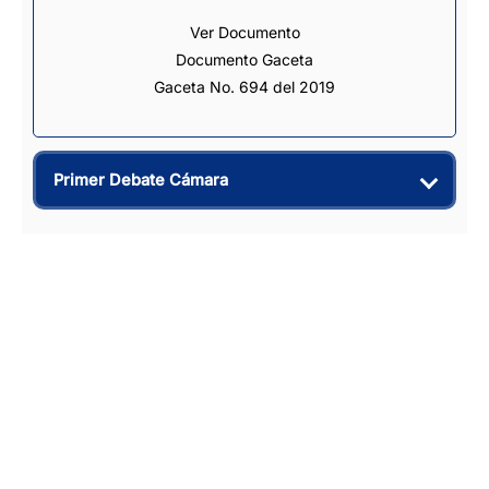
Ver Documento
Documento Gaceta
Gaceta No. 694 del 2019
Primer Debate Cámara