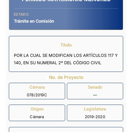
ESTADO
Trámite en Comisión
Título
POR LA CUAL SE MODIFICAN LOS ARTÍCULOS 117 Y
140, EN SU NUMERAL 2º DEL CÓDIGO CIVIL
No. de Proyecto
Cámara
Senado
078/2019C
—
Origen
Legislatura
Cámara
2019-2020