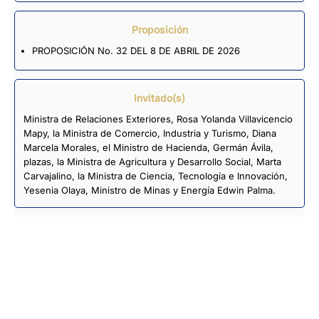
Proposición
PROPOSICIÓN No. 32 DEL 8 DE ABRIL DE 2026
Invitado(s)
Ministra de Relaciones Exteriores, Rosa Yolanda Villavicencio
Mapy, la Ministra de Comercio, Industria y Turismo, Diana
Marcela Morales, el Ministro de Hacienda, Germán Ávila,
plazas, la Ministra de Agricultura y Desarrollo Social, Marta
Carvajalino, la Ministra de Ciencia, Tecnología e Innovación,
Yesenia Olaya, Ministro de Minas y Energía Edwin Palma.