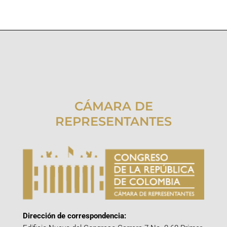
CÁMARA DE
REPRESENTANTES
Dirección de correspondencia: