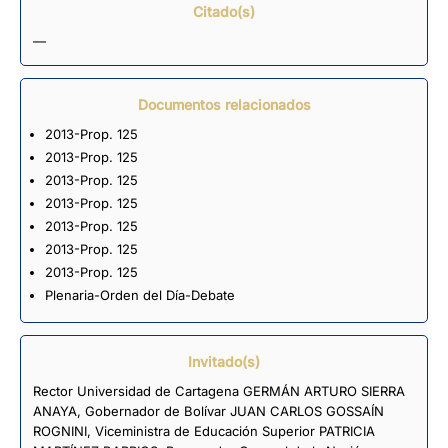
Citado(s)
—
Documentos relacionados
2013-Prop. 125
2013-Prop. 125
2013-Prop. 125
2013-Prop. 125
2013-Prop. 125
2013-Prop. 125
2013-Prop. 125
Plenaria-Orden del Día-Debate
Invitado(s)
Rector Universidad de Cartagena GERMÁN ARTURO SIERRA
ANAYA, Gobernador de Bolívar JUAN CARLOS GOSSAÍN
ROGNINI, Viceministra de Educación Superior PATRICIA