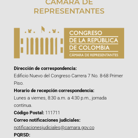
CÁMARA DE
REPRESENTANTES
Dirección de correspondencia:
Edificio Nuevo del Congreso Carrera 7 No. 8-68 Primer
Piso.
Horario de recepción correspondencia:
Lunes a viernes, 8:30 a.m. a 4:30 p.m., jornada
continua.
Código Postal:
111711
Correo notificaciones judiciales:
notificacionesjudiciales@camara.gov.co
PQRSD: