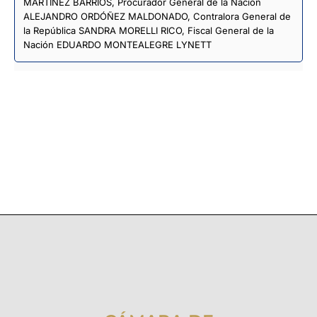
MARTÍNEZ BARRIOS, Procurador General de la Nación
ALEJANDRO ORDÓÑEZ MALDONADO, Contralora General de
la República SANDRA MORELLI RICO, Fiscal General de la
Nación EDUARDO MONTEALEGRE LYNETT