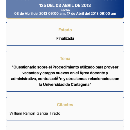
125 DEL 03 ABRIL DE 2013
Fecha
03 de Abril del 2013 09:00 am, 17 de Abril del 2013 09:00 am
Estado
Finalizada
Tema
"Cuestionario sobre el Procedimiento utilizado para proveer
vacantes y cargos nuevos en el Ã¡rea docente y
administrativa, contrataciÃ³n y otros temas relacionados con
la Universidad de Cartagena"
Citantes
William Ramón García Tirado