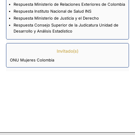
Respuesta Ministerio de Relaciones Exteriores de Colombia
Respuesta Instituto Nacional de Salud­ INS
Respuesta Ministerio de Justicia y el Derecho
Respuesta Consejo Superior de la Judicatura Unidad de
Desarrollo y Análisis Estadístico
Invitado(s)
ONU Mujeres Colombia