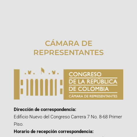
CÁMARA DE
REPRESENTANTES
Dirección de correspondencia:
Edificio Nuevo del Congreso Carrera 7 No. 8-68 Primer
Piso.
Horario de recepción correspondencia: