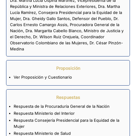
Dra. Martha Lucía Ospina Martínez, Vicepresidenta de la
República y Ministra de Relaciones Exteriores, Dra. Martha
Lucía Ramírez, Consejera Presidencial para la Equidad de la
Mujer, Dra. Gheidy Gallo Santos, Defensor del Pueblo, Dr.
Carlos Ernesto Camargo Assis, Procuradora General de la
Nación, Dra. Margarita Cabello Blanco, Ministro de Justicia y
el Derecho, Dr. Wilson Ruiz Orejuela, Coordinador
Observatorio Colombiano de las Mujeres, Dr. César Pinzón-
Medina
Proposición
Ver Proposición y Cuestionario
Respuestas
Respuesta de la Procuraduría General de la Nación
Respuesta Ministerio del Interior
Respuesta Consejería Presidencial para la Equidad de la
Mujer
Respuesta Ministerio de Salud