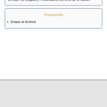
Proposición
Enlace al Archivo