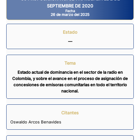
SEPTIEMBRE DE 2020
Fecha
26 de marzo del 2025
Estado
—
Tema
Estado actual de dominancia en el sector de la radio en
Colombia, y sobre el avance en el proceso de asignación de
concesiones de emisoras comunitarias en todo el territorio
nacional.
Citantes
Oswaldo Arcos Benavides