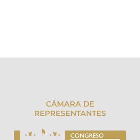
CÁMARA DE
REPRESENTANTES