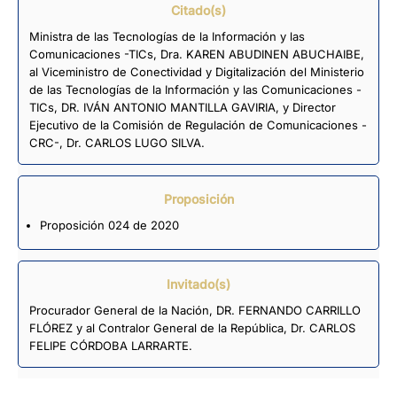
Citado(s)
Ministra de las Tecnologías de la Información y las
Comunicaciones -TICs, Dra. KAREN ABUDINEN ABUCHAIBE,
al Viceministro de Conectividad y Digitalización del Ministerio
de las Tecnologías de la Información y las Comunicaciones -
TICs, DR. IVÁN ANTONIO MANTILLA GAVIRIA, y Director
Ejecutivo de la Comisión de Regulación de Comunicaciones -
CRC-, Dr. CARLOS LUGO SILVA.
Proposición
Proposición 024 de 2020
Invitado(s)
Procurador General de la Nación, DR. FERNANDO CARRILLO
FLÓREZ y al Contralor General de la República, Dr. CARLOS
FELIPE CÓRDOBA LARRARTE.