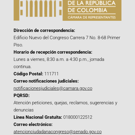
Dirección de correspondencia:
Edificio Nuevo del Congreso Carrera 7 No. 8-68 Primer
Piso.
Horario de recepción correspondencia:
Lunes a viernes, 8:30 a.m. a 4:30 p.m., jornada
continua.
Código Postal:
111711
Correo notificaciones judiciales:
notificacionesjudiciales@camara.gov.co
PQRSD:
Atención peticiones, quejas, reclamos, sugerencias y
denuncias
Línea Nacional Gratuita:
018000122512
Correo electrónico:
atencionciudadanacongreso@senado.gov.co