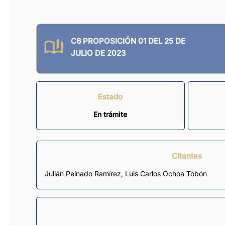
C6 PROPOSICIÓN 01 DEL 25 DE
JULIO DE 2023
Estado
En trámite
Citantes
Julián Peinado Ramírez
,
Luis Carlos Ochoa Tobón