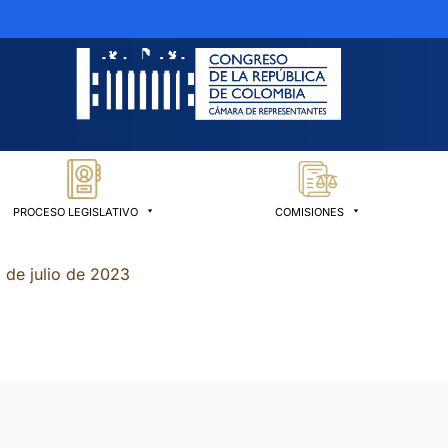
PROCESO LEGISLATIVO
COMISIONES
 de julio de 2023