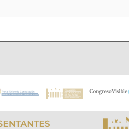
SENTANTES