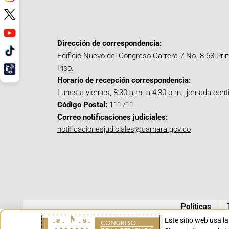
Dirección de correspondencia:
Edificio Nuevo del Congreso Carrera 7 No. 8-68 Pri
Piso.
Horario de recepción correspondencia:
Lunes a viernes, 8:30 a.m. a 4:30 p.m., jornada cont
Código Postal:
111711
Correo notificaciones judiciales:
notificacionesjudiciales@camara.gov.co
Políticas
Este sitio web usa l