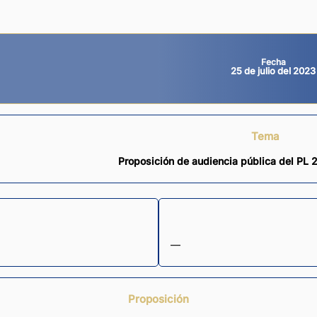
Fecha
25 de julio del 2023
Tema
Proposición de audiencia pública del PL
—
Proposición