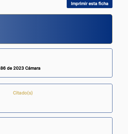
Imprimir esta ficha
 286 de 2023 Cámara
Citado(s)