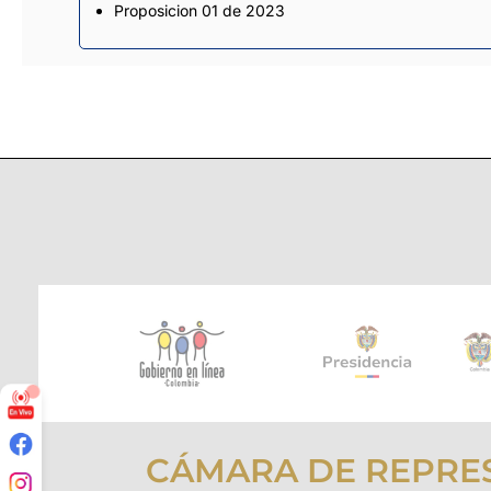
Proposicion 01 de 2023
CÁMARA DE REPRE