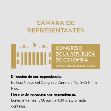
CÁMARA DE
REPRESENTANTES
Dirección de correspondencia:
Edificio Nuevo del Congreso Carrera 7 No. 8-68 Primer
Piso.
Horario de recepción correspondencia:
Lunes a viernes, 8:30 a.m. a 4:30 p.m., jornada
continua.