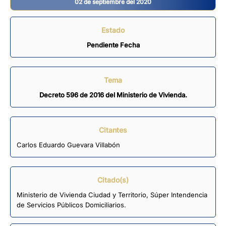
02 de septiembre del 2020
Estado
Pendiente Fecha
Tema
Decreto 596 de 2016 del Ministerio de Vivienda.
Citantes
Carlos Eduardo Guevara Villabón
Citado(s)
Ministerio de Vivienda Ciudad y Territorio, Súper Intendencia
de Servicios Públicos Domiciliarios.