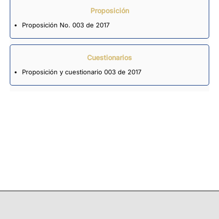
Proposición
Proposición No. 003 de 2017
Cuestionarios
Proposición y cuestionario 003 de 2017