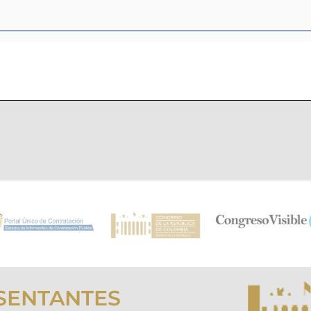
SENTANTES