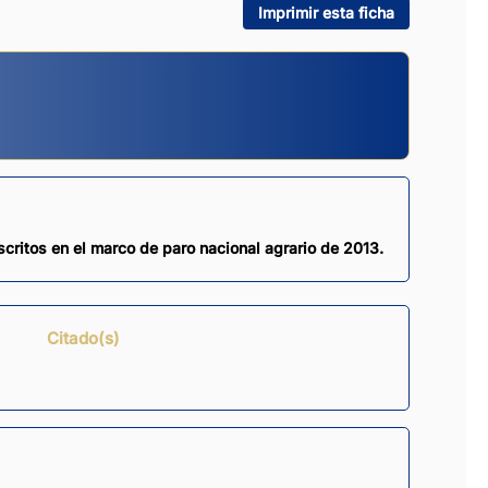
Imprimir esta ficha
critos en el marco de paro nacional agrario de 2013.
Citado(s)