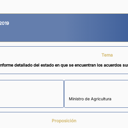
2019
Tema
informe detallado del estado en que se encuentran los acuerdos sus
Ministro de Agricultura
Proposición