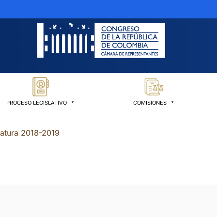
PROCESO LEGISLATIVO
COMISIONES
latura 2018-2019