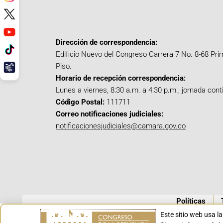
Dirección de correspondencia:
Edificio Nuevo del Congreso Carrera 7 No. 8-68 Pri
Piso.
Horario de recepción correspondencia:
Lunes a viernes, 8:30 a.m. a 4:30 p.m., jornada cont
Código Postal:
111711
Correo notificaciones judiciales:
notificacionesjudiciales@camara.gov.co
Políticas
Este sitio web usa l