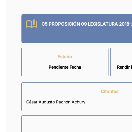
C5 PROPOSICIÓN 09 LEGISLATURA 2018-
Estado
Pendiente Fecha
Rendir 
Citantes
César Augusto Pachón Achury