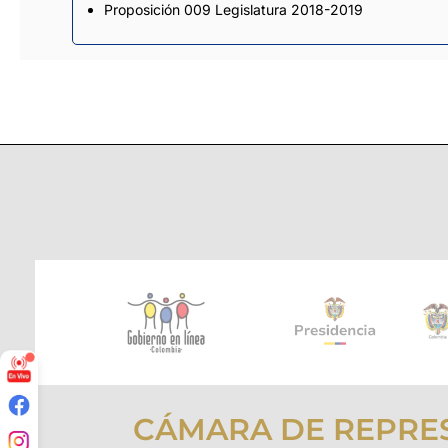
Proposición 009 Legislatura 2018-2019
CÁMARA DE REPRE