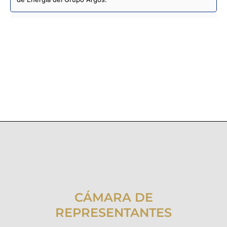
CÁMARA DE
REPRESENTANTES