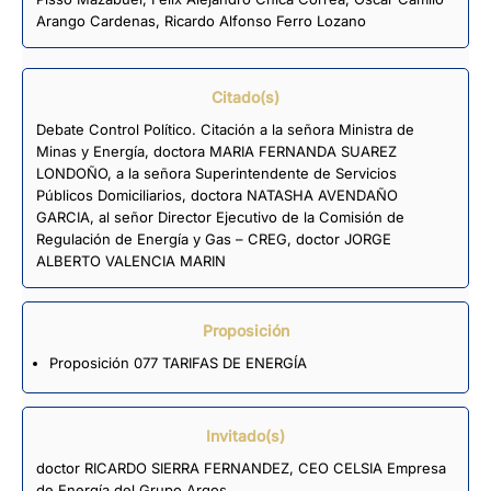
Arango Cardenas
,
Ricardo Alfonso Ferro Lozano
Citado(s)
Debate Control Político. Citación a la señora Ministra de
Minas y Energía, doctora MARIA FERNANDA SUAREZ
LONDOÑO, a la señora Superintendente de Servicios
Públicos Domiciliarios, doctora NATASHA AVENDAÑO
GARCIA, al señor Director Ejecutivo de la Comisión de
Regulación de Energía y Gas – CREG, doctor JORGE
ALBERTO VALENCIA MARIN
Proposición
Proposición 077 TARIFAS DE ENERGÍA
Invitado(s)
doctor RICARDO SIERRA FERNANDEZ, CEO CELSIA Empresa
de Energía del Grupo Argos.