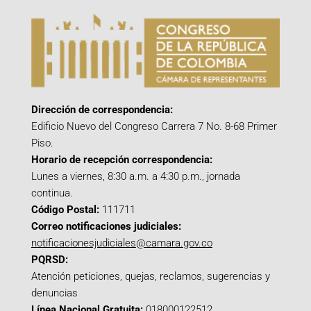
Dirección de correspondencia:
Edificio Nuevo del Congreso Carrera 7 No. 8-68 Primer
Piso.
Horario de recepción correspondencia:
Lunes a viernes, 8:30 a.m. a 4:30 p.m., jornada
continua.
Código Postal:
111711
Correo notificaciones judiciales:
notificacionesjudiciales@camara.gov.co
PQRSD:
Atención peticiones, quejas, reclamos, sugerencias y
denuncias
Línea Nacional Gratuita:
018000122512