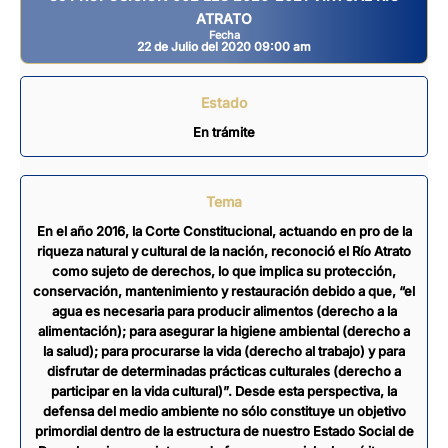
ATRATO
Fecha
22 de Julio del 2020 09:00 am
Estado
En trámite
Tema
En el año 2016, la Corte Constitucional, actuando en pro de la
riqueza natural y cultural de la nación, reconoció el Río Atrato
como sujeto de derechos, lo que implica su protección,
conservación, mantenimiento y restauración debido a que, “el
agua es necesaria para producir alimentos (derecho a la
alimentación); para asegurar la higiene ambiental (derecho a
la salud); para procurarse la vida (derecho al trabajo) y para
disfrutar de determinadas prácticas culturales (derecho a
participar en la vida cultural)”. Desde esta perspectiva, la
defensa del medio ambiente no sólo constituye un objetivo
primordial dentro de la estructura de nuestro Estado Social de