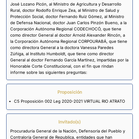
José Lozano Picón, al Ministro de Agricultura y Desarrollo
Rural, doctor Rodolfo Enrique Zea, al Ministro de Salud y
Protección Social, doctor Fernando Ruiz Gómez, al Ministro
de Defensa Nacional, doctor Juan Carlos Pinzón Bueno, a la
Corporación Autónoma Regional CODECHOCÓ, que tiene
como director General al doctor Arnold Alexander Rincón, a
la Corporación Autónoma Regional CORPOURABÁ, que tiene
como directora General a la doctora Vanessa Paredes
Zúñiga, al Instituto Humboldt, que tiene como director
General al doctor Fernando García Martínez, impartidas por la
Honorable Corte Constitucional, con el fin que rindan
informe sobre las siguientes preguntas:
Proposición
C5 Proposición 002 Leg 2020-2021 VIRTUAL RIO ATRATO
Invitado(s)
Procuraduría General de la Nación, Defensoría del Pueblo y
Contraloría General de Republica, entidades que han