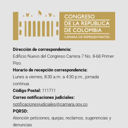
Dirección de correspondencia:
Edificio Nuevo del Congreso Carrera 7 No. 8-68 Primer
Piso.
Horario de recepción correspondencia:
Lunes a viernes, 8:30 a.m. a 4:30 p.m., jornada
continua.
Código Postal:
111711
Correo notificaciones judiciales:
notificacionesjudiciales@camara.gov.co
PQRSD:
Atención peticiones, quejas, reclamos, sugerencias y
denuncias