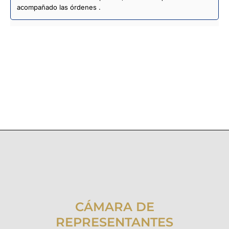
acompañado las órdenes .
CÁMARA DE
REPRESENTANTES