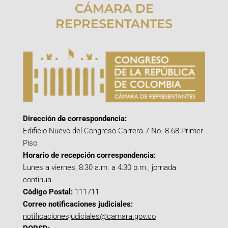
CÁMARA DE
REPRESENTANTES
Dirección de correspondencia:
Edificio Nuevo del Congreso Carrera 7 No. 8-68 Primer
Piso.
Horario de recepción correspondencia:
Lunes a viernes, 8:30 a.m. a 4:30 p.m., jornada
continua.
Código Postal:
111711
Correo notificaciones judiciales:
notificacionesjudiciales@camara.gov.co