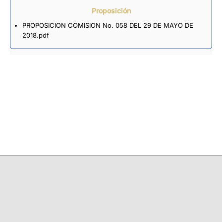
Proposición
PROPOSICION COMISION No. 058 DEL 29 DE MAYO DE
2018.pdf