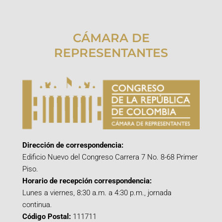
CÁMARA DE
REPRESENTANTES
Dirección de correspondencia:
Edificio Nuevo del Congreso Carrera 7 No. 8-68 Primer
Piso.
Horario de recepción correspondencia:
Lunes a viernes, 8:30 a.m. a 4:30 p.m., jornada
continua.
Código Postal:
111711