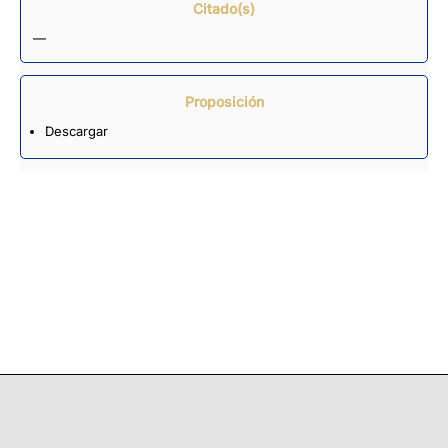
Citado(s)
—
Proposición
Descargar