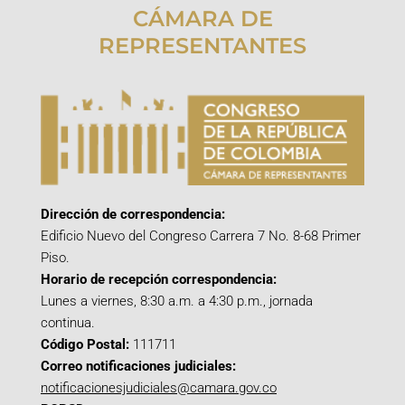
CÁMARA DE
REPRESENTANTES
Dirección de correspondencia:
Edificio Nuevo del Congreso Carrera 7 No. 8-68 Primer
Piso.
Horario de recepción correspondencia:
Lunes a viernes, 8:30 a.m. a 4:30 p.m., jornada
continua.
Código Postal:
111711
Correo notificaciones judiciales:
notificacionesjudiciales@camara.gov.co