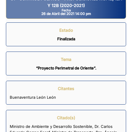
Y 12B (2020-2021)
Fecha
26 de Abril del 2021 14:00 pm
Estado
Finalizada
Tema
“Proyecto Perimetral de Oriente”.
Citantes
Buenaventura León León
Citado(s)
Ministro de Ambiente y Desarrollo Sostenible, Dr. Carlos