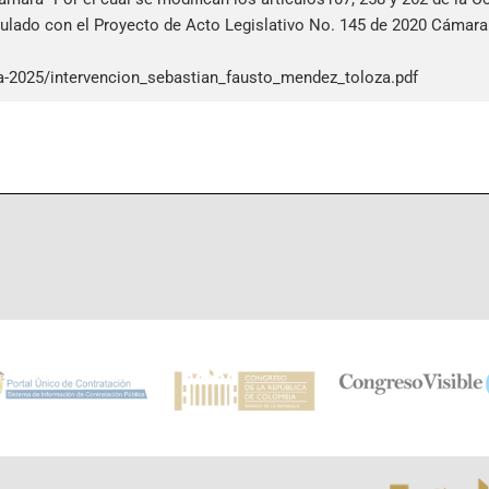
ulado con el Proyecto de Acto Legislativo No. 145 de 2020 Cámara “
-2025/intervencion_sebastian_fausto_mendez_toloza.pdf