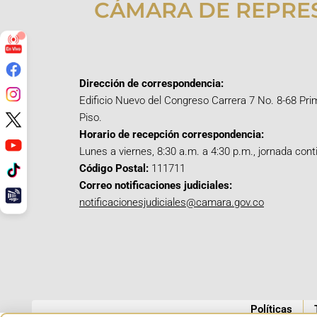
CÁMARA DE REPRE
Dirección de correspondencia:
Edificio Nuevo del Congreso Carrera 7 No. 8-68 Pri
Piso.
Horario de recepción correspondencia:
Lunes a viernes, 8:30 a.m. a 4:30 p.m., jornada cont
Código Postal:
111711
Correo notificaciones judiciales:
notificacionesjudiciales@camara.gov.co
Políticas