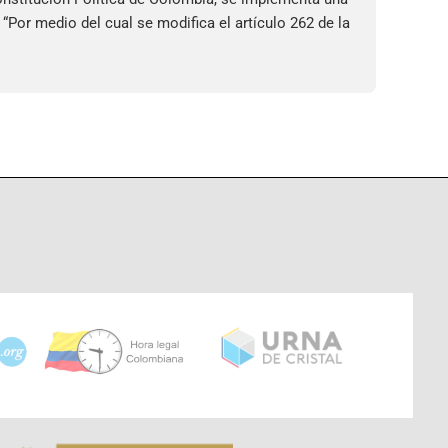
Por medio del cual se modifica el artículo 262 de la