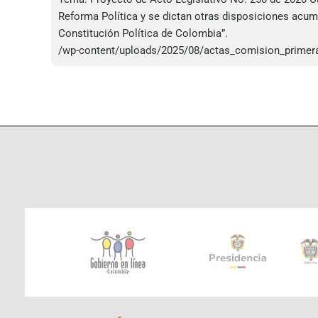
Reforma Política y se dictan otras disposiciones acum
Constitución Política de Colombia”.
/wp-content/uploads/2025/08/actas_comision_primera