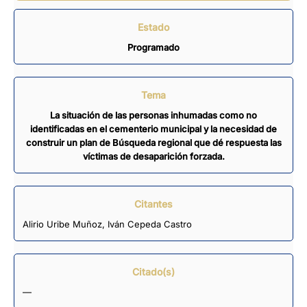
Estado
Programado
Tema
La situación de las personas inhumadas como no
identificadas en el cementerio municipal y la necesidad de
construir un plan de Búsqueda regional que dé respuesta las
víctimas de desaparición forzada.
Citantes
Alirio Uribe Muñoz
,
Iván Cepeda Castro
Citado(s)
—