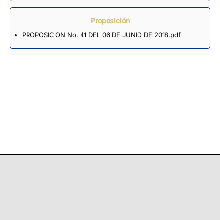
Proposición
PROPOSICION No. 41 DEL 06 DE JUNIO DE 2018.pdf