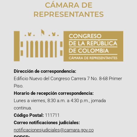
CÁMARA DE
REPRESENTANTES
Dirección de correspondencia:
Edificio Nuevo del Congreso Carrera 7 No. 8-68 Primer
Piso.
Horario de recepción correspondencia:
Lunes a viernes, 8:30 a.m. a 4:30 p.m., jornada
continua.
Código Postal:
111711
Correo notificaciones judiciales:
notificacionesjudiciales@camara.gov.co