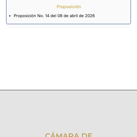
Proposición
Proposición No. 14 del 08 de abril de 2026
CÁMARA DE