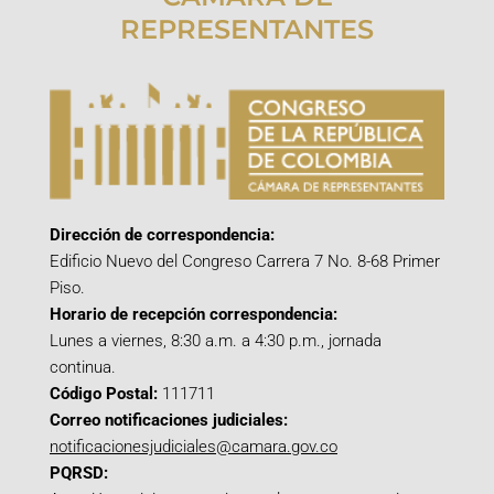
REPRESENTANTES
Dirección de correspondencia:
Edificio Nuevo del Congreso Carrera 7 No. 8-68 Primer
Piso.
Horario de recepción correspondencia:
Lunes a viernes, 8:30 a.m. a 4:30 p.m., jornada
continua.
Código Postal:
111711
Correo notificaciones judiciales:
notificacionesjudiciales@camara.gov.co
PQRSD: