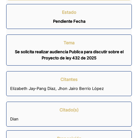
Estado
Pendiente Fecha
Tema
Se solicita realizar audiencia Publica para discutir sobre el
Proyecto de ley 432 de 2025
Citantes
Elizabeth Jay-Pang Díaz
,
Jhon Jairo Berrío López
Citado(s)
Dian