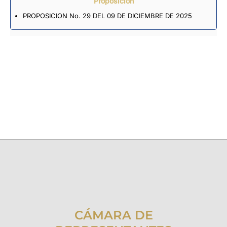
Proposición
PROPOSICION No. 29 DEL 09 DE DICIEMBRE DE 2025
CÁMARA DE