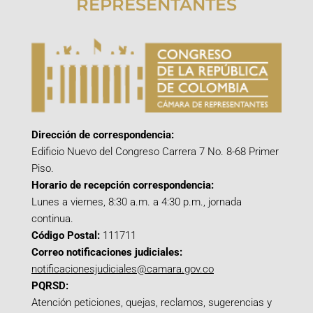
REPRESENTANTES
Dirección de correspondencia:
Edificio Nuevo del Congreso Carrera 7 No. 8-68 Primer
Piso.
Horario de recepción correspondencia:
Lunes a viernes, 8:30 a.m. a 4:30 p.m., jornada
continua.
Código Postal:
111711
Correo notificaciones judiciales:
notificacionesjudiciales@camara.gov.co
PQRSD:
Atención peticiones, quejas, reclamos, sugerencias y