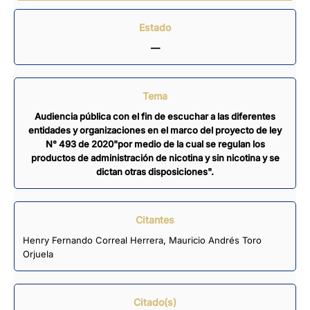
Estado
—
Tema
Audiencia pública con el fin de escuchar a las diferentes
entidades y organizaciones en el marco del proyecto de ley
N° 493 de 2020"por medio de la cual se regulan los
productos de administración de nicotina y sin nicotina y se
dictan otras disposiciones".
Citantes
Henry Fernando Correal Herrera
,
Mauricio Andrés Toro
Orjuela
Citado(s)