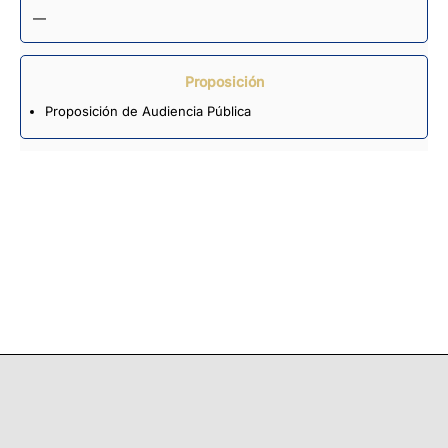
—
Proposición
Proposición de Audiencia Pública