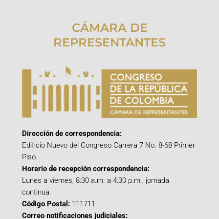
CÁMARA DE
REPRESENTANTES
Dirección de correspondencia:
Edificio Nuevo del Congreso Carrera 7 No. 8-68 Primer
Piso.
Horario de recepción correspondencia:
Lunes a viernes, 8:30 a.m. a 4:30 p.m., jornada
continua.
Código Postal:
111711
Correo notificaciones judiciales: