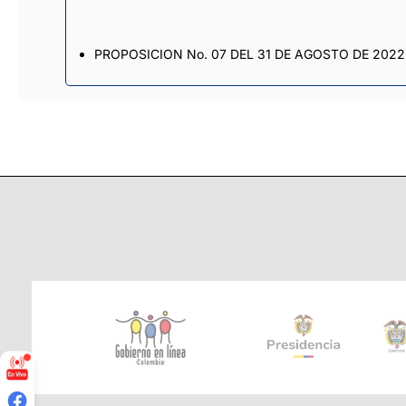
PROPOSICION No. 07 DEL 31 DE AGOSTO DE 2022