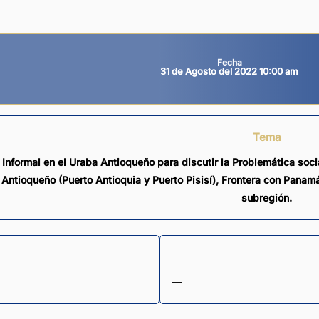
Fecha
31 de Agosto del 2022 10:00 am
Tema
 Informal en el Uraba Antioqueño para discutir la Problemática soci
Antioqueño (Puerto Antioquia y Puerto Pisisí), Frontera con Panam
subregión.
—