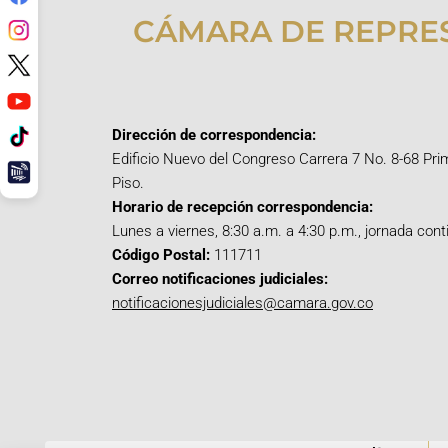
CÁMARA DE REPRE
Dirección de correspondencia:
Edificio Nuevo del Congreso Carrera 7 No. 8-68 Pri
Piso.
Horario de recepción correspondencia:
Lunes a viernes, 8:30 a.m. a 4:30 p.m., jornada cont
Código Postal:
111711
Correo notificaciones judiciales:
notificacionesjudiciales@camara.gov.co