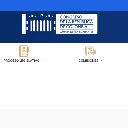
PROCESO LEGISLATIVO
COMISIONES