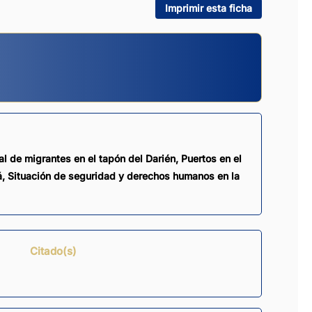
Imprimir esta ficha
al de migrantes en el tapón del Darién, Puertos en el
á, Situación de seguridad y derechos humanos en la
Citado(s)