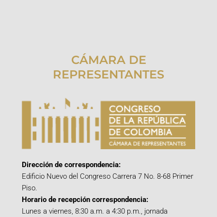
CÁMARA DE
REPRESENTANTES
Dirección de correspondencia:
Edificio Nuevo del Congreso Carrera 7 No. 8-68 Primer
Piso.
Horario de recepción correspondencia:
Lunes a viernes, 8:30 a.m. a 4:30 p.m., jornada