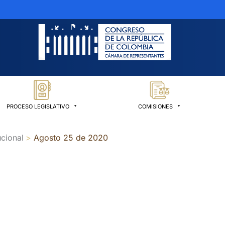
PROCESO LEGISLATIVO
COMISIONES
cional
Agosto 25 de 2020