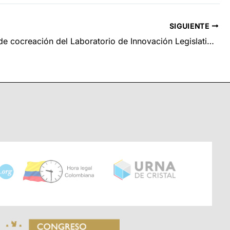
SIGUIENTE
1ª sesión de cocreación del Laboratorio de Innovación Legislativa.